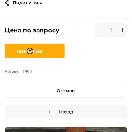
Поделиться
Цена по запросу
Предзаказ
Артикул:
1990
Отзывы
Назад