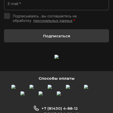
Подписываясь , вы соглашаетесь на
обработку
персональных данных
*
Подписаться
Способы оплаты
+7 (81430) 4-88-12