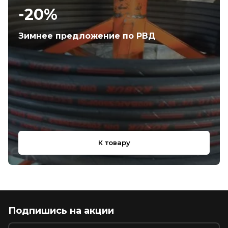
-20%
Зимнее предложение по РВД
К товару
Подпишись на акции